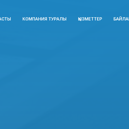
(CURRENT)
АСТЫ
КОМПАНИЯ ТУРАЛЫ
ҚЫЗМЕТТЕР
БАЙЛА